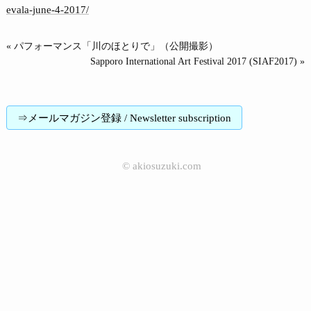
evala-june-4-2017/
« パフォーマンス「川のほとりで」（公開撮影）
Sapporo International Art Festival 2017 (SIAF2017) »
⇒メールマガジン登録 / Newsletter subscription
©
akiosuzuki.com