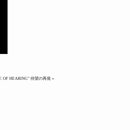
NSE OF HEARING” 待望の再発 »