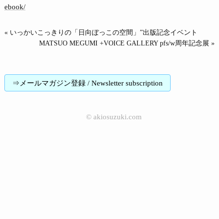
ebook/
« いっかいこっきりの「日向ぼっこの空間」”出版記念イベント
MATSUO MEGUMI +VOICE GALLERY pfs/w周年記念展 »
⇒メールマガジン登録 / Newsletter subscription
©
akiosuzuki.com