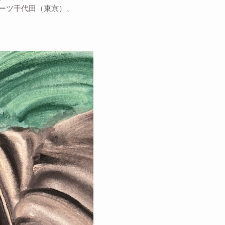
アーツ千代田（東京）、