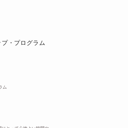
シップ・プログラム
ラム