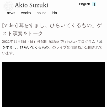
English
news
works
sound
bio
[Video] 耳をすまし、ひらいてくるもの」ゲ
スト演奏＆トーク
2022年11月6日（日）神保町 試聴室で行われたプログラム
「耳
をすまし、ひらいてくるもの」
のライブ配信動画が公開されて
います。